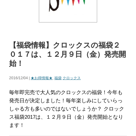
【福袋情報】クロックスの福袋２
０１７は、１２月９日（金）発売開
始！
2016/12/04 |
★お得情報★
,
福袋
クロックス
毎年即完売で大人気のクロックスの福袋！今年も
発売日が決定しました！毎年楽しみにしていらっ
しゃる方も多いのではないでしょうか？ クロック
ス福袋2017は、１２月９日（金）発売開始となり
ます！