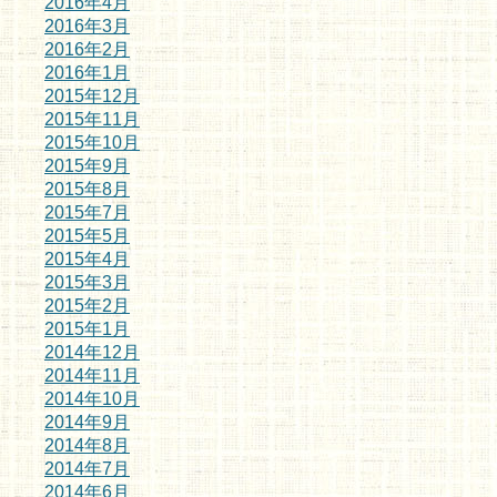
2016年4月
2016年3月
2016年2月
2016年1月
2015年12月
2015年11月
2015年10月
2015年9月
2015年8月
2015年7月
2015年5月
2015年4月
2015年3月
2015年2月
2015年1月
2014年12月
2014年11月
2014年10月
2014年9月
2014年8月
2014年7月
2014年6月