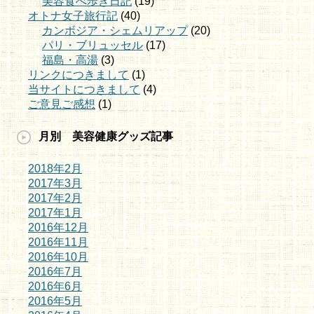
美容食べ歩き日記
(19)
オトナ女子旅行記
(40)
カンボジア・シェムリアップ
(20)
パリ・ブリュッセル
(17)
福島・高湯
(3)
リンクにつきまして
(1)
当サイトにつきまして
(4)
ご意見ご感想
(1)
月別 美容健康グッズ記事
2018年2月
2017年3月
2017年2月
2017年1月
2016年12月
2016年11月
2016年10月
2016年7月
2016年6月
2016年5月