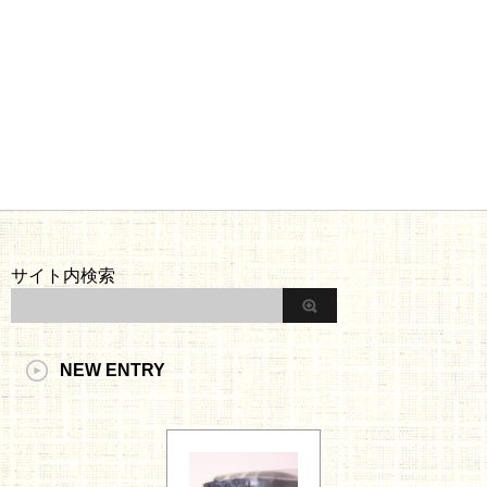
サイト内検索
NEW ENTRY