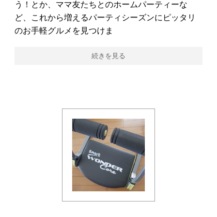
う！とか、ママ友たちとのホームパーティーな
ど、これから増えるパーティシーズンにピッタリ
のお手軽グルメを見つけま
続きを見る