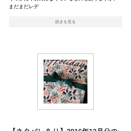
まだまだレデ
続きを見る