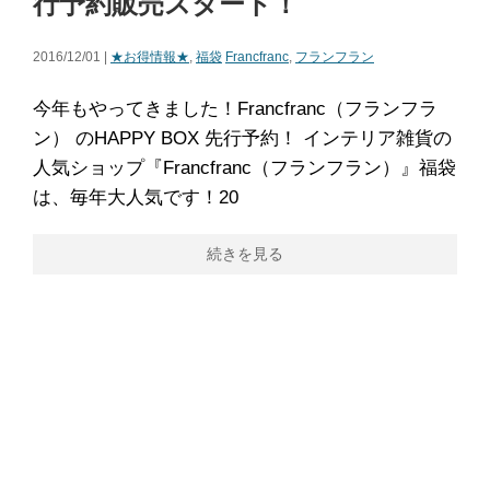
行予約販売スタート！
2016/12/01 |
★お得情報★
,
福袋
Francfranc
,
フランフラン
今年もやってきました！Francfranc（フランフラ
ン） のHAPPY BOX 先行予約！ インテリア雑貨の
人気ショップ『Francfranc（フランフラン）』福袋
は、毎年大人気です！20
続きを見る