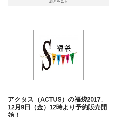
続きを見る
アクタス（ACTUS）の福袋2017、
12月9日（金）12時より予約販売開
始！