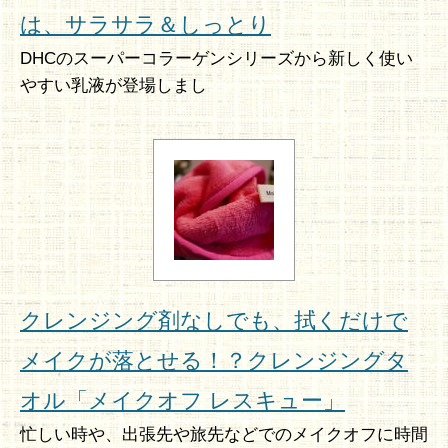
は、サラサラ＆しっとり
DHCのスーパーコラーゲンシリーズから新しく使い
やすい乳液が登場しまし
クレンジング剤なしでも、拭くだけで
メイクが落とせる！？クレンジングタ
オル「メイクオフ レスキュー」
忙しい時や、出張先や旅先などでのメイクオフに時間