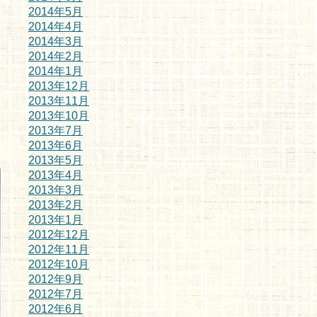
2014年5月
2014年4月
2014年3月
2014年2月
2014年1月
2013年12月
2013年11月
2013年10月
2013年7月
2013年6月
2013年5月
2013年4月
2013年3月
2013年2月
2013年1月
2012年12月
2012年11月
2012年10月
2012年9月
2012年7月
2012年6月