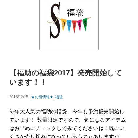
【福助の福袋2017】発売開始して
います！！
2016/12/15 |
★お得情報★
,
福袋
毎年大人気の福助の福袋、今年も予約販売開始し
ています！ 数量限定ですので、気になるアイテム
はお早めにチェックしてみてくださいね！既にい
くつか売り切れになっているものもありますが、