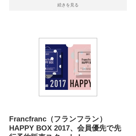
続きを見る
Francfranc（フランフラン）
HAPPY BOX 2017、会員優先で先