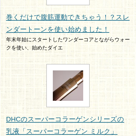
巻くだけで腹筋運動できちゃう！？スレ
ンダートーンを使い始めました！
年末年始にスタートしたワンダーコアとながらウォー
クを使い、始めたダイエ
DHCのスーパーコラーゲンシリーズの
乳液「スーパーコラーゲン ミルク」