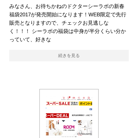
みなさん、お待ちかねのドクターシーラボの新春
福袋2017が発売開始になります！WEB限定で先行
販売となりますので、チェックお見逃しな
く！！！ シーラボの福袋は中身が半分くらい分か
っていて、好きな
続きを見る