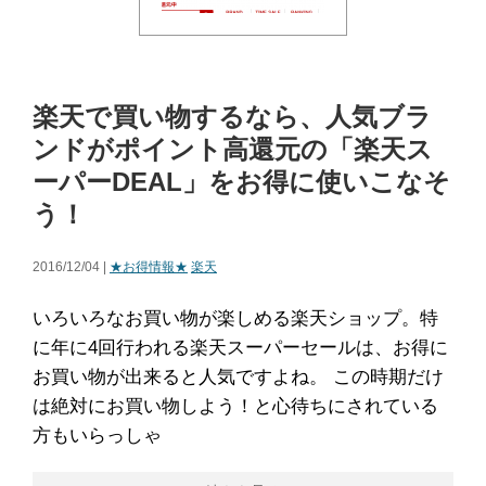
楽天で買い物するなら、人気ブラ
ンドがポイント高還元の「楽天ス
ーパーDEAL」をお得に使いこなそ
う！
2016/12/04 |
★お得情報★
楽天
いろいろなお買い物が楽しめる楽天ショップ。特
に年に4回行われる楽天スーパーセールは、お得に
お買い物が出来ると人気ですよね。 この時期だけ
は絶対にお買い物しよう！と心待ちにされている
方もいらっしゃ