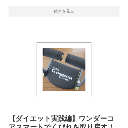
続きを見る
【ダイエット実践編】ワンダーコ
アスマートでくびれを取り戻す！