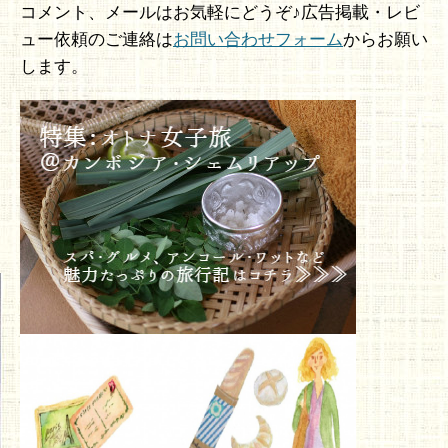
コメント、メールはお気軽にどうぞ♪広告掲載・レビ
ュー依頼のご連絡は
お問い合わせフォーム
からお願い
します。