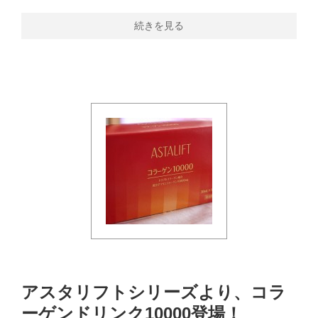
続きを見る
アスタリフトシリーズより、コラ
ーゲンドリンク10000登場！