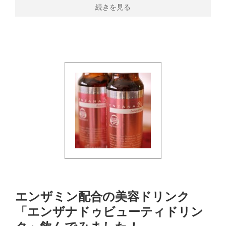
続きを見る
エンザミン配合の美容ドリンク
「エンザナドゥビューティドリン