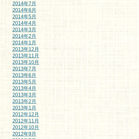
2014年7月
2014年6月
2014年5月
2014年4月
2014年3月
2014年2月
2014年1月
2013年12月
2013年11月
2013年10月
2013年7月
2013年6月
2013年5月
2013年4月
2013年3月
2013年2月
2013年1月
2012年12月
2012年11月
2012年10月
2012年9月