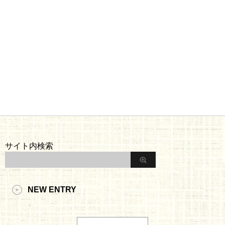
サイト内検索
NEW ENTRY