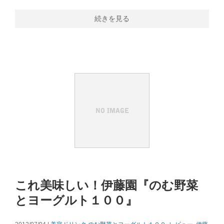
続きを見る
これ美味しい！伊藤園『のむ野菜
とヨーグルト１００』