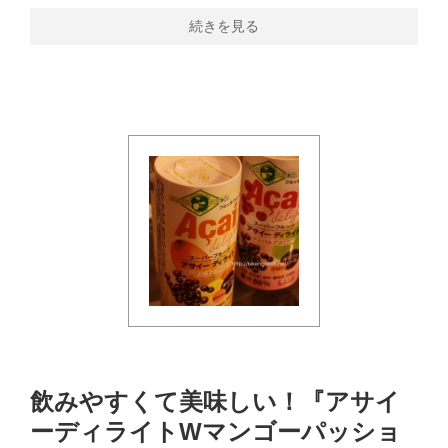
続きを見る
飲みやすくて美味しい！『アサイ
ーディライトWマンゴーパッショ