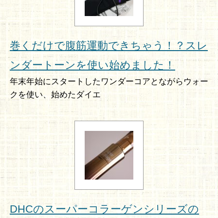
巻くだけで腹筋運動できちゃう！？スレ
ンダートーンを使い始めました！
年末年始にスタートしたワンダーコアとながらウォー
クを使い、始めたダイエ
DHCのスーパーコラーゲンシリーズの