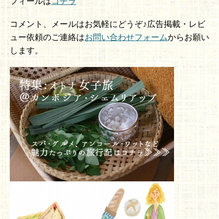
フィールは
コチラ
コメント、メールはお気軽にどうぞ♪広告掲載・レビ
ュー依頼のご連絡は
お問い合わせフォーム
からお願い
します。