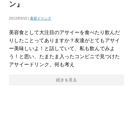
ン』
2012/03/10 |
美容ドリンク
美容食として大注目のアサイーを食べたり飲んだ
りしたことってありますか？友達がとてもアサイ
ー美味しいよ！と話していて、私も飲んでみよ
う！と思い、たまたま入ったコンビニで見つけた
アサイードリンク。何も考え
続きを見る