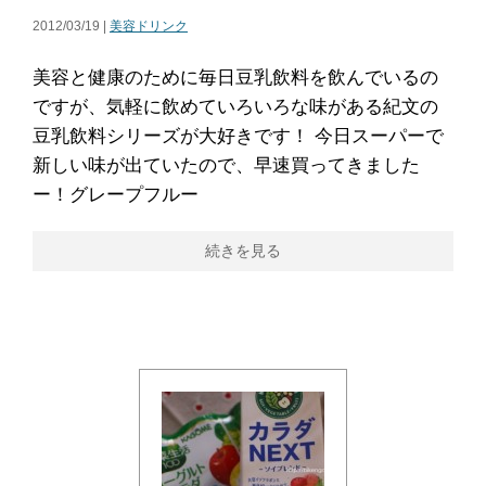
2012/03/19 |
美容ドリンク
美容と健康のために毎日豆乳飲料を飲んでいるの
ですが、気軽に飲めていろいろな味がある紀文の
豆乳飲料シリーズが大好きです！ 今日スーパーで
新しい味が出ていたので、早速買ってきました
ー！グレープフルー
続きを見る