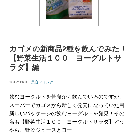
カゴメの新商品2種を飲んでみた！
【野菜生活１００ ヨーグルトサ
ラダ】編
2012/03/16 |
美容ドリンク
飲むヨーグルトを普段から飲んでいるのですが、
スーパーでカゴメから新しく発売になっていた目
新しいパッケージの飲むヨーグルトを発見！その
名も【野菜生活１００ ヨーグルトサラダ】どう
やら、野菜ジュースとヨー