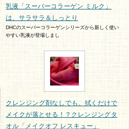
乳液「スーパーコラーゲン ミルク」
は、サラサラ＆しっとり
DHCのスーパーコラーゲンシリーズから新しく使い
やすい乳液が登場しまし
クレンジング剤なしでも、拭くだけで
メイクが落とせる！？クレンジングタ
オル「メイクオフ レスキュー」