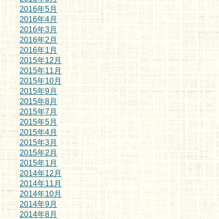
2016年5月
2016年4月
2016年3月
2016年2月
2016年1月
2015年12月
2015年11月
2015年10月
2015年9月
2015年8月
2015年7月
2015年5月
2015年4月
2015年3月
2015年2月
2015年1月
2014年12月
2014年11月
2014年10月
2014年9月
2014年8月