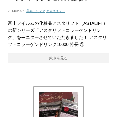
2014/05/07 |
美容ドリンク
アスタリフト
富士フイルムの化粧品アスタリフト（ASTALIFT）
の新シリーズ「アスタリフトコラーゲンドリン
ク」をモニターさせていただきました！ アスタリ
フトコラーゲンドリンク10000 特長 ①
続きを見る