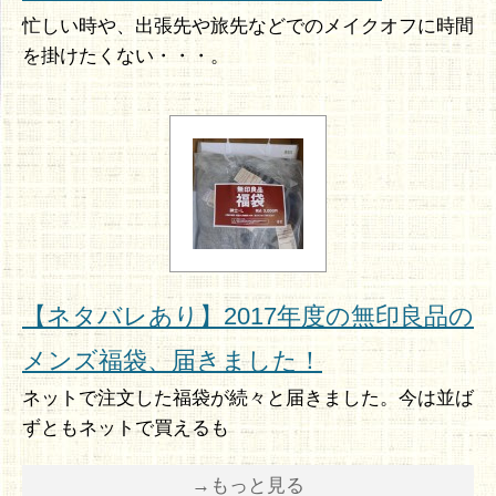
忙しい時や、出張先や旅先などでのメイクオフに時間
を掛けたくない・・・。
【ネタバレあり】2017年度の無印良品の
メンズ福袋、届きました！
ネットで注文した福袋が続々と届きました。今は並ば
ずともネットで買えるも
→もっと見る