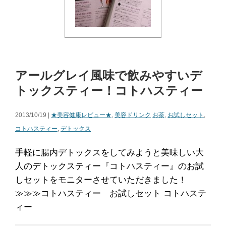
アールグレイ風味で飲みやすいデ
トックスティー！コトハスティー
2013/10/19 |
★美容健康レビュー★
,
美容ドリンク
お茶
,
お試しセット
,
コトハスティー
,
デトックス
手軽に腸内デトックスをしてみようと美味しい大
人のデトックスティー『コトハスティー』のお試
しセットをモニターさせていただきました！
≫≫≫コトハスティー お試しセット コトハステ
ィー