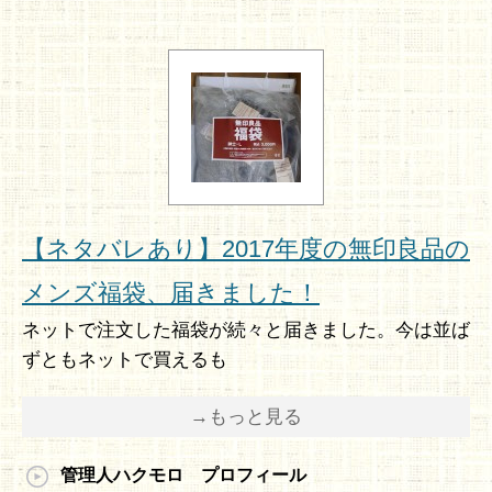
【ネタバレあり】2017年度の無印良品の
メンズ福袋、届きました！
ネットで注文した福袋が続々と届きました。今は並ば
ずともネットで買えるも
→もっと見る
管理人ハクモロ プロフィール