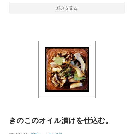
続きを見る
きのこのオイル漬けを仕込む。