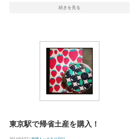
続きを見る
東京駅で帰省土産を購入！