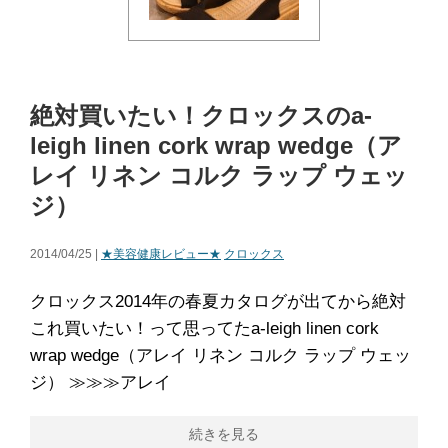
絶対買いたい！クロックスのa-
leigh linen cork wrap wedge（ア
レイ リネン コルク ラップ ウェッ
ジ）
2014/04/25 |
★美容健康レビュー★
クロックス
クロックス2014年の春夏カタログが出てから絶対
これ買いたい！って思ってたa-leigh linen cork
wrap wedge（アレイ リネン コルク ラップ ウェッ
ジ） ≫≫≫アレイ
続きを見る