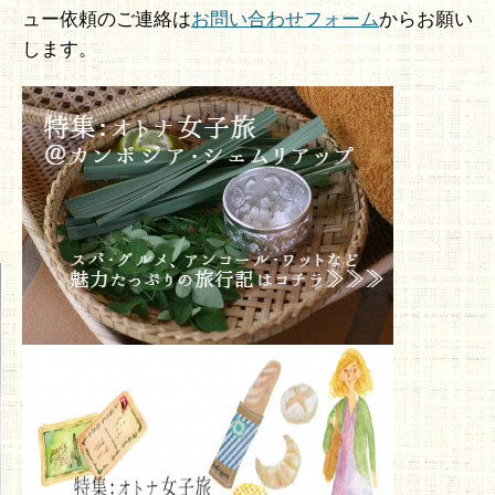
ュー依頼のご連絡は
お問い合わせフォーム
からお願い
します。