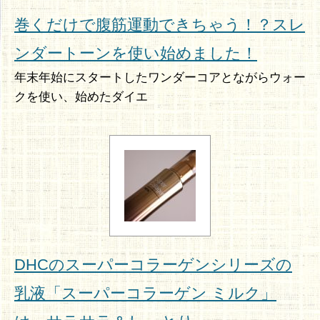
巻くだけで腹筋運動できちゃう！？スレ
ンダートーンを使い始めました！
年末年始にスタートしたワンダーコアとながらウォー
クを使い、始めたダイエ
DHCのスーパーコラーゲンシリーズの
乳液「スーパーコラーゲン ミルク」