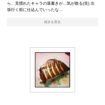
ら、見慣れたキャラの落書きが…気が散る(笑) 出
張行く前に仕込んでいったな…
続きを見る