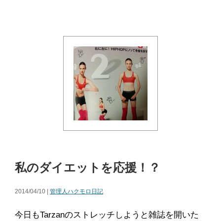
私のダイエットを応援！？
2014/04/10 |
管理人ハクモロ日記
今日もTarzanのストレッチしようと雑誌を開いた