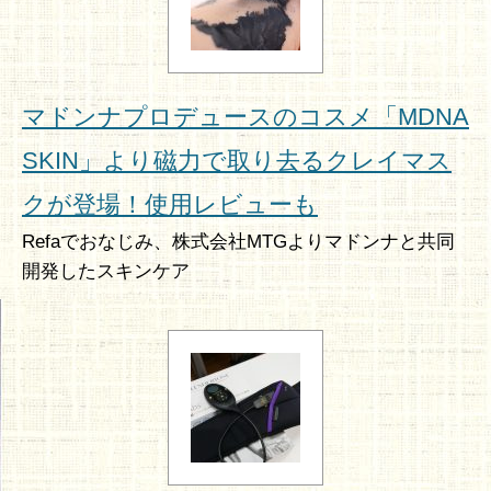
マドンナプロデュースのコスメ「MDNA
SKIN」より磁力で取り去るクレイマス
クが登場！使用レビューも
Refaでおなじみ、株式会社MTGよりマドンナと共同
開発したスキンケア