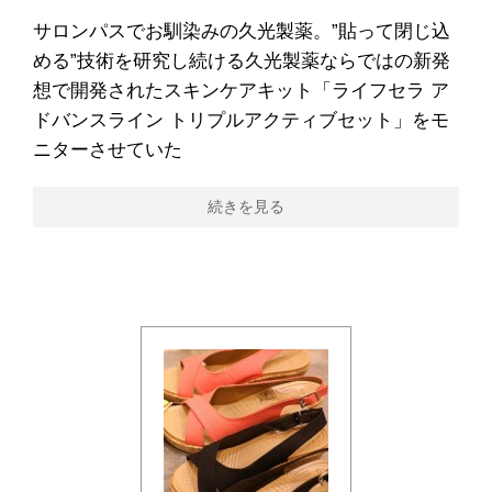
サロンパスでお馴染みの久光製薬。”貼って閉じ込
める”技術を研究し続ける久光製薬ならではの新発
想で開発されたスキンケアキット「ライフセラ ア
ドバンスライン トリプルアクティブセット」をモ
ニターさせていた
続きを見る