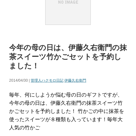
今年の母の日は、伊藤久右衛門の抹
茶スイーツ竹かごセットを予約し
ました！
2014/04/30 |
管理人ハクモロ日記
伊藤久右衛門
毎年、何にしようか悩む母の日のギフトですが、
今年の母の日は、伊藤久右衛門の抹茶スイーツ竹
かごセットを予約しました！ 竹かごの中に抹茶を
使ったスイーツが８種類も入っています！毎年大
人気の竹かご