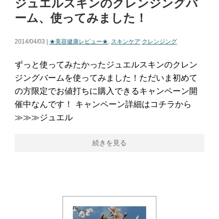
ジュエルスキンのクレンジングバ
ーム、使ってみました！
2014/04/03 |
★美容健康レビュー★
,
スキンケア
クレンジング
ずっと使ってみたかったジュエルスキンのクレン
ジングバームを使ってみました！ただいま初めて
の方限定でお値打ちに購入できるキャンペーン開
催中なんです！ キャンペーン詳細はコチラから
≫≫≫ジュエル
続きを見る