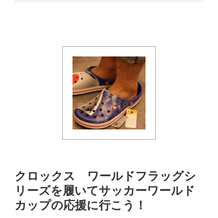
クロックス ワールドフラッグシ
リーズを履いてサッカーワールド
カップの応援に行こう！