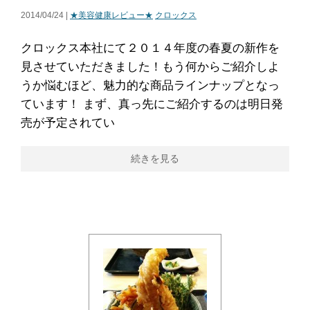
2014/04/24 |
★美容健康レビュー★
クロックス
クロックス本社にて２０１４年度の春夏の新作を
見させていただきました！もう何からご紹介しよ
うか悩むほど、魅力的な商品ラインナップとなっ
ています！ まず、真っ先にご紹介するのは明日発
売が予定されてい
続きを見る