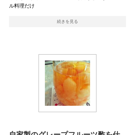
ル料理だけ
続きを見る
自家製のグレープフルーツ酢を仕