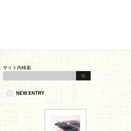
サイト内検索
NEW ENTRY