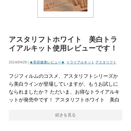
アスタリフトホワイト 美白トラ
イアルキット使用レビューです！
2014/04/26 |
★美容健康レビュー★
,
トライアルキット
アスタリフト
フジフィルムのコスメ、アスタリフトシリーズか
ら美白ラインが登場していますが、もうお試しに
なられましたか？ ただいま、お得なトライアルキ
ットが発売中です！ アスタリフトホワイト 美白
続きを見る