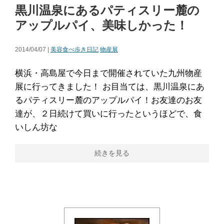
黒川温泉にあるパティスリー麓の
アップルパイ、美味しかった！
2014/04/07 |
美容食べ歩き日記
物産展
横浜・高島屋で今日まで開催されていた九州物産
展に行ってきました！ お目当ては、黒川温泉にあ
るパティスリー麓のアップルパイ！お友達のお友
達が、２日続けて買いに行ったというほどで、食
いしん坊な
続きを見る