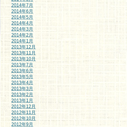
2014年7月
2014年6月
2014年5月
2014年4月
2014年3月
2014年2月
2014年1月
2013年12月
2013年11月
2013年10月
2013年7月
2013年6月
2013年5月
2013年4月
2013年3月
2013年2月
2013年1月
2012年12月
2012年11月
2012年10月
2012年9月