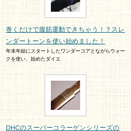
巻くだけで腹筋運動できちゃう！？スレ
ンダートーンを使い始めました！
年末年始にスタートしたワンダーコアとながらウォー
クを使い、始めたダイエ
DHCのスーパーコラーゲンシリーズの