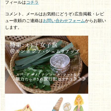
フィールは
コチラ
コメント、メールはお気軽にどうぞ♪広告掲載・レビ
ュー依頼のご連絡は
お問い合わせフォーム
からお願い
します。