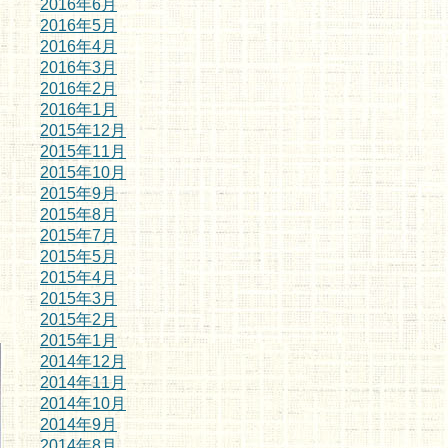
2016年6月
2016年5月
2016年4月
2016年3月
2016年2月
2016年1月
2015年12月
2015年11月
2015年10月
2015年9月
2015年8月
2015年7月
2015年5月
2015年4月
2015年3月
2015年2月
2015年1月
2014年12月
2014年11月
2014年10月
2014年9月
2014年8月