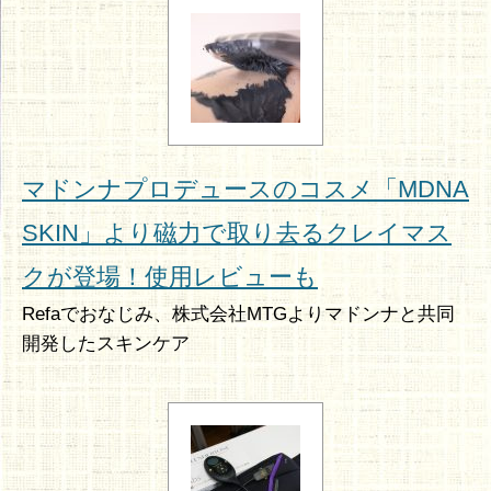
マドンナプロデュースのコスメ「MDNA
SKIN」より磁力で取り去るクレイマス
クが登場！使用レビューも
Refaでおなじみ、株式会社MTGよりマドンナと共同
開発したスキンケア