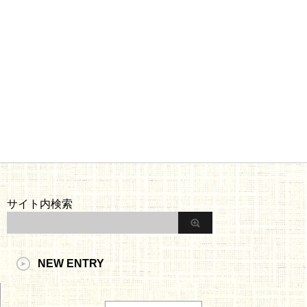
サイト内検索
NEW ENTRY