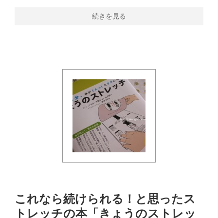
続きを見る
これなら続けられる！と思ったス
トレッチの本「きょうのストレッ