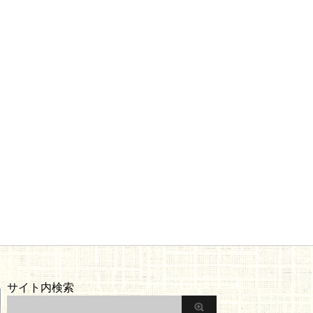
サイト内検索