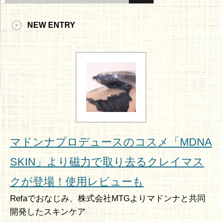
NEW ENTRY
マドンナプロデュースのコスメ「MDNA
SKIN」より磁力で取り去るクレイマス
クが登場！使用レビューも
Refaでおなじみ、株式会社MTGよりマドンナと共同
開発したスキンケア