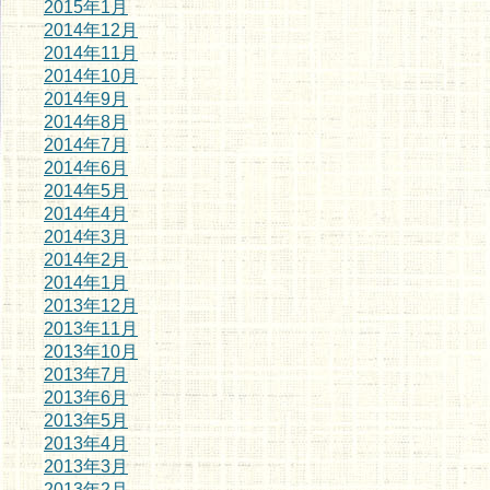
2015年1月
2014年12月
2014年11月
2014年10月
2014年9月
2014年8月
2014年7月
2014年6月
2014年5月
2014年4月
2014年3月
2014年2月
2014年1月
2013年12月
2013年11月
2013年10月
2013年7月
2013年6月
2013年5月
2013年4月
2013年3月
2013年2月