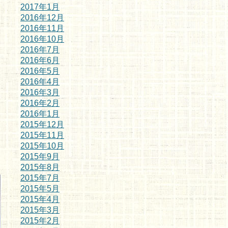
2017年1月
2016年12月
2016年11月
2016年10月
2016年7月
2016年6月
2016年5月
2016年4月
2016年3月
2016年2月
2016年1月
2015年12月
2015年11月
2015年10月
2015年9月
2015年8月
2015年7月
2015年5月
2015年4月
2015年3月
2015年2月