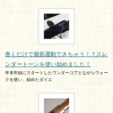
巻くだけで腹筋運動できちゃう！？スレ
ンダートーンを使い始めました！
年末年始にスタートしたワンダーコアとながらウォー
クを使い、始めたダイエ