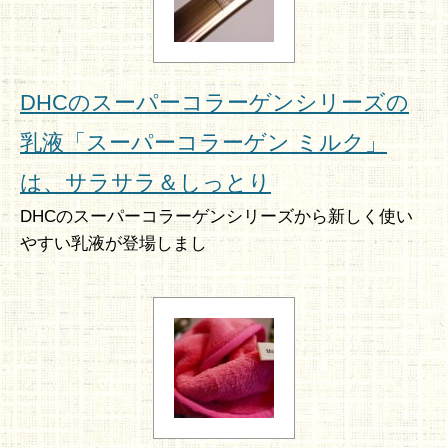
DHCのスーパーコラーゲンシリーズの
乳液「スーパーコラーゲン ミルク」
は、サラサラ＆しっとり
DHCのスーパーコラーゲンシリーズから新しく使い
やすい乳液が登場しまし