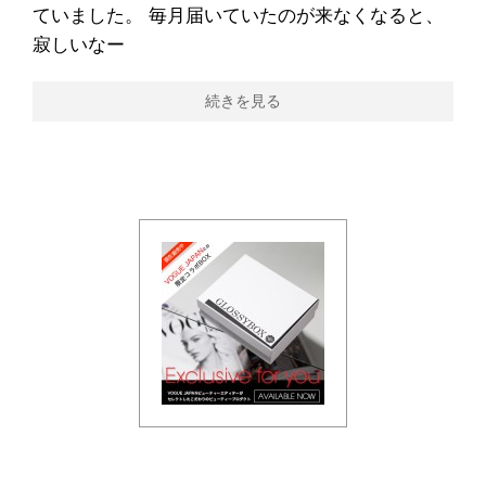
ていました。 毎月届いていたのが来なくなると、
寂しいなー
続きを見る