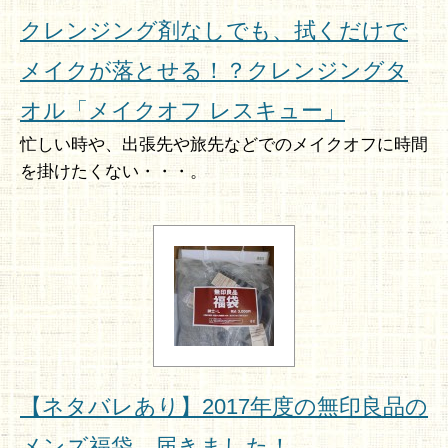
クレンジング剤なしでも、拭くだけで
メイクが落とせる！？クレンジングタ
オル「メイクオフ レスキュー」
忙しい時や、出張先や旅先などでのメイクオフに時間
を掛けたくない・・・。
【ネタバレあり】2017年度の無印良品の
メンズ福袋、届きました！