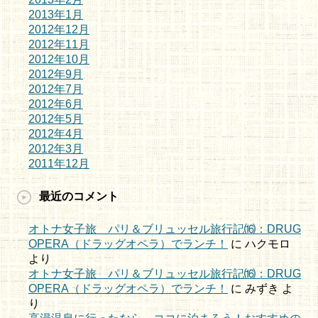
2013年1月
2012年12月
2012年11月
2012年10月
2012年9月
2012年7月
2012年6月
2012年5月
2012年4月
2012年3月
2011年12月
最近のコメント
オトナ女子旅 パリ＆ブリュッセル旅行記⒃：DRUG
OPERA（ドラッグオペラ）でランチ！
に
ハクモロ
より
オトナ女子旅 パリ＆ブリュッセル旅行記⒃：DRUG
OPERA（ドラッグオペラ）でランチ！
に
みずき
よ
り