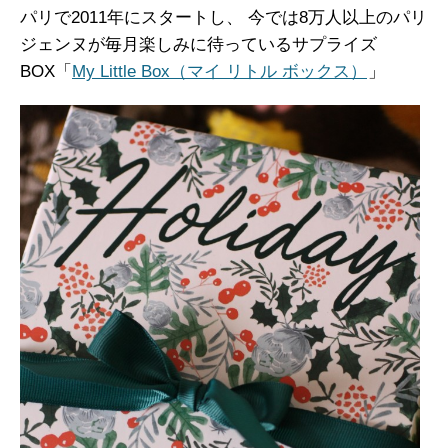
パリで2011年にスタートし、 今では8万人以上のパリ
ジェンヌが毎月楽しみに待っているサプライズ
BOX「
My Little Box（マイ リトル ボックス）
」