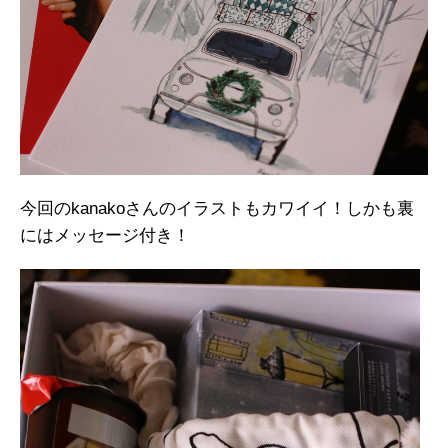
今回のkanakoさんのイラストもカワイイ！しかも裏
にはメッセージ付き！