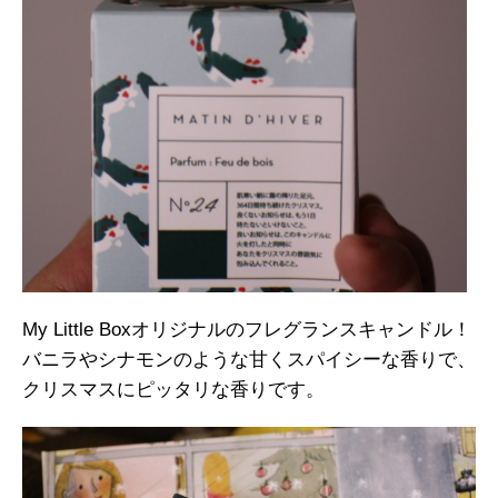
My Little Boxオリジナルのフレグランスキャンドル！
バニラやシナモンのような甘くスパイシーな香りで、
クリスマスにピッタリな香りです。