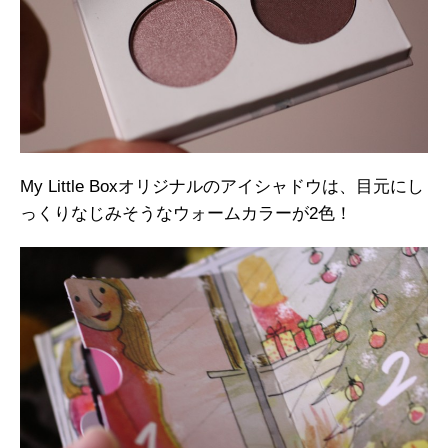
My Little Boxオリジナルのアイシャドウは、目元にし
っくりなじみそうなウォームカラーが2色！