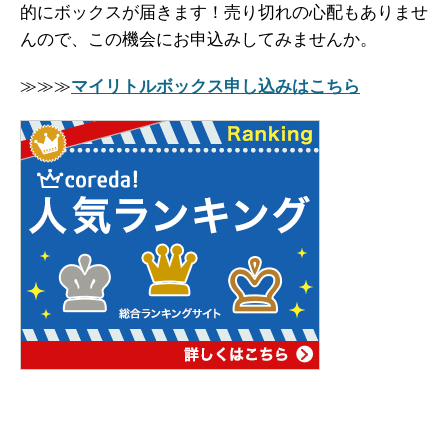
的にボックスが届きます！売り切れの心配もありませ
んので、この機会にお申込みしてみませんか。
≫≫≫
マイリトルボックス申し込みはこちら