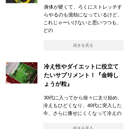
身体が硬くて、ろくにストレッチす
らやるのも億劫になっているけど、
これじゃーいけないと思いつつも、
どの
続きを見る
冷え性やダイエットに役立て
たいサプリメント！『金時し
ょうが粒』
30代に入ってから徐々に太り始め、
冷えもひどくなり、40代に突入した
今、さらに痩せにくくなって冷えの
続きを見る