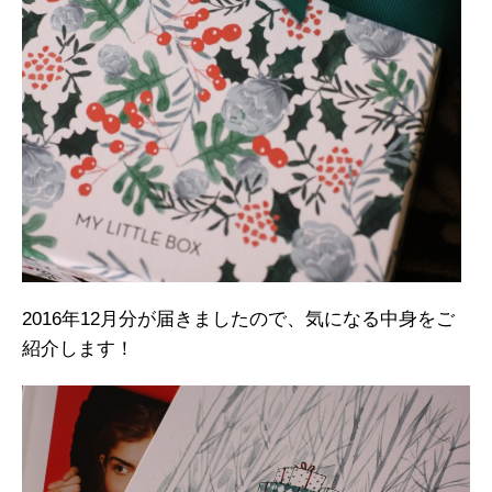
2016年12月分が届きましたので、気になる中身をご
紹介します！