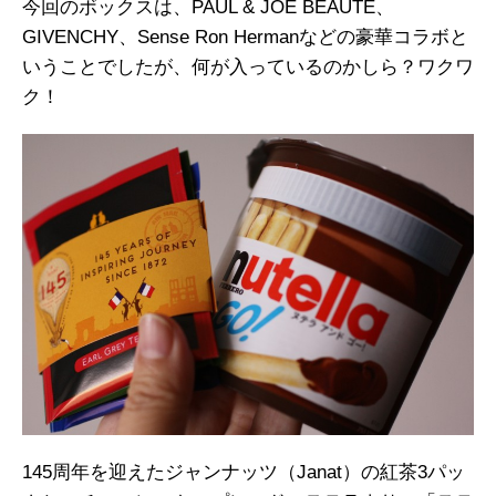
今回のボックスは、PAUL & JOE BEAUTE、
GIVENCHY、Sense Ron Hermanなどの豪華コラボと
いうことでしたが、何が入っているのかしら？ワクワ
ク！
145周年を迎えたジャンナッツ（Janat）の紅茶3パッ