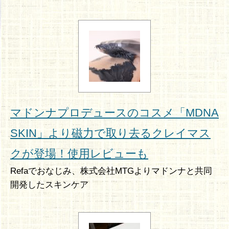
マドンナプロデュースのコスメ「MDNA
SKIN」より磁力で取り去るクレイマス
クが登場！使用レビューも
Refaでおなじみ、株式会社MTGよりマドンナと共同
開発したスキンケア