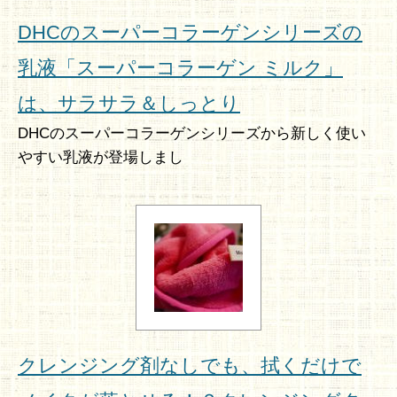
DHCのスーパーコラーゲンシリーズの
乳液「スーパーコラーゲン ミルク」
は、サラサラ＆しっとり
DHCのスーパーコラーゲンシリーズから新しく使い
やすい乳液が登場しまし
クレンジング剤なしでも、拭くだけで