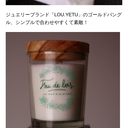
ジュエリーブランド「LOU.YETU」のゴールドバング
ル、シンプルで合わせやすくて素敵！