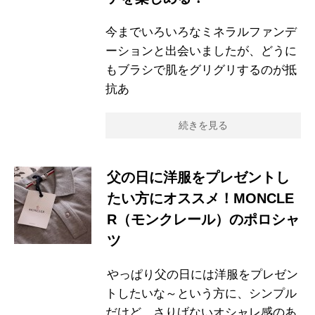
今までいろいろなミネラルファンデ
ーションと出会いましたが、どうに
もブラシで肌をグリグリするのが抵
抗あ
続きを見る
父の日に洋服をプレゼントし
たい方にオススメ！MONCLE
R（モンクレール）のポロシャ
ツ
やっぱり父の日には洋服をプレゼン
トしたいな～という方に、シンプル
だけど、さりげないオシャレ感のあ