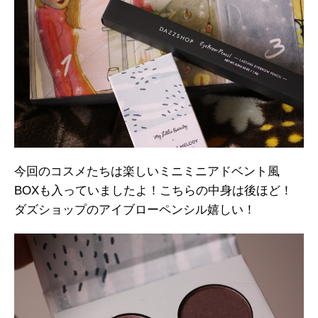
今回のコスメたちは楽しいミニミニアドベント風
BOXも入っていましたよ！こちらの中身は後ほど！
ダズショップのアイブローペンシル嬉しい！