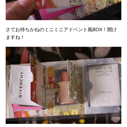
さてお待ちかねのミニミニアドベント風BOX！開け
ますね！