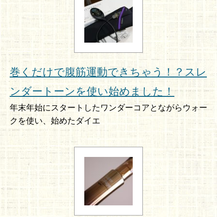
巻くだけで腹筋運動できちゃう！？スレ
ンダートーンを使い始めました！
年末年始にスタートしたワンダーコアとながらウォー
クを使い、始めたダイエ