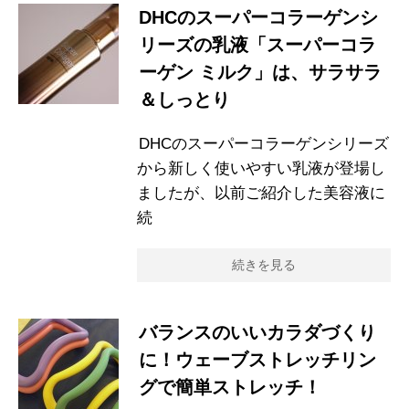
DHCのスーパーコラーゲンシ
リーズの乳液「スーパーコラ
ーゲン ミルク」は、サラサラ
＆しっとり
DHCのスーパーコラーゲンシリーズ
から新しく使いやすい乳液が登場し
ましたが、以前ご紹介した美容液に
続
続きを見る
バランスのいいカラダづくり
に！ウェーブストレッチリン
グで簡単ストレッチ！