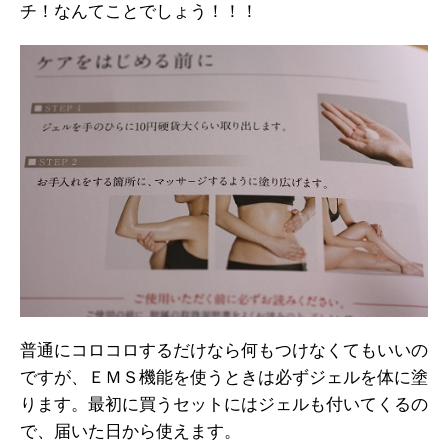
チ！なんてことでしょう！！！
普通にコロコロするだけなら何もつけなくてもいいの
ですが、ＥＭＳ機能を使うときは必ずジェルを体に塗
ります。最初に買うセットにはジェルも付いてくるの
で、届いた日から使えます。