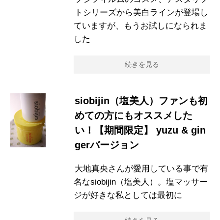
トシリーズから美白ラインが登場し
ていますが、もうお試しになられま
した
続きを見る
siobijin（塩美人）ファンも初
めての方にもオススメした
い！【期間限定】 yuzu & gin
gerバージョン
大地真央さんが愛用している事で有
名なsiobijin（塩美人）。塩マッサー
ジが好きな私としては最初に