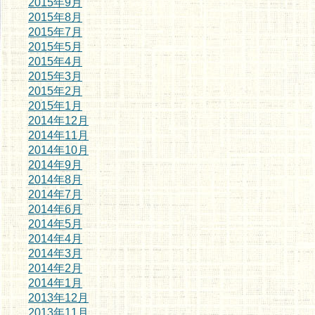
2015年9月
2015年8月
2015年7月
2015年5月
2015年4月
2015年3月
2015年2月
2015年1月
2014年12月
2014年11月
2014年10月
2014年9月
2014年8月
2014年7月
2014年6月
2014年5月
2014年4月
2014年3月
2014年2月
2014年1月
2013年12月
2013年11月