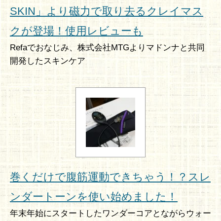
SKIN」より磁力で取り去るクレイマス
クが登場！使用レビューも
Refaでおなじみ、株式会社MTGよりマドンナと共同
開発したスキンケア
巻くだけで腹筋運動できちゃう！？スレ
ンダートーンを使い始めました！
年末年始にスタートしたワンダーコアとながらウォー