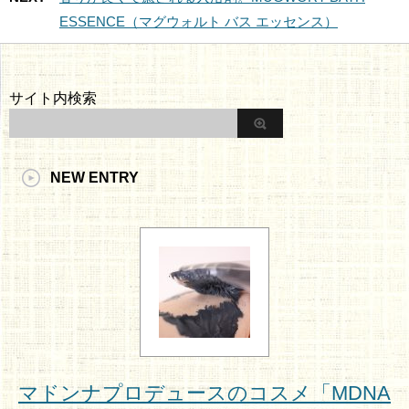
ESSENCE（マグウォルト バス エッセンス）
サイト内検索
NEW ENTRY
マドンナプロデュースのコスメ「MDNA