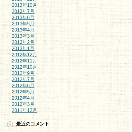
2013年10月
2013年7月
2013年6月
2013年5月
2013年4月
2013年3月
2013年2月
2013年1月
2012年12月
2012年11月
2012年10月
2012年9月
2012年7月
2012年6月
2012年5月
2012年4月
2012年3月
2011年12月
最近のコメント