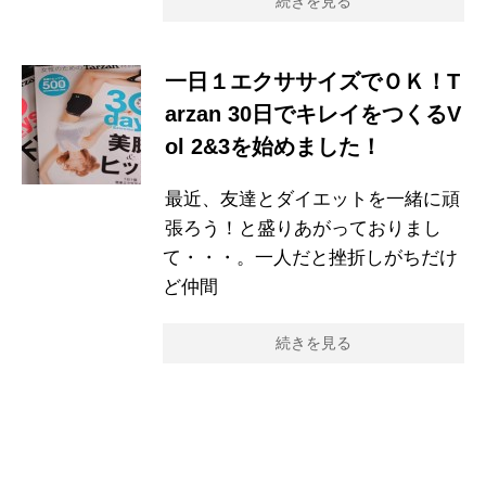
続きを見る
一日１エクササイズでＯＫ！T
arzan 30日でキレイをつくるV
ol 2&3を始めました！
最近、友達とダイエットを一緒に頑
張ろう！と盛りあがっておりまし
て・・・。一人だと挫折しがちだけ
ど仲間
続きを見る