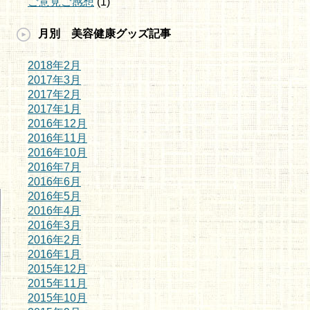
ご意見ご感想
(1)
月別 美容健康グッズ記事
2018年2月
2017年3月
2017年2月
2017年1月
2016年12月
2016年11月
2016年10月
2016年7月
2016年6月
2016年5月
2016年4月
2016年3月
2016年2月
2016年1月
2015年12月
2015年11月
2015年10月