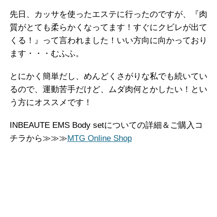
先日、カッサを使ったエステに行ったのですが、『肉
質がとても柔らかくなってます！すぐにクビレが出て
くる！』って言われました！いい方向に向かっており
ます・・・むふふ。
とにかく簡単だし、めんどくさがりな私でも続いてい
るので、運動苦手だけど、ムダ肉何とかしたい！とい
う方にオススメです！
INBEAUTE EMS Body setについての詳細＆ご購入コ
チラから≫≫≫
MTG Online Shop