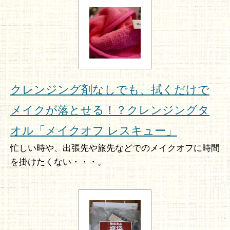
クレンジング剤なしでも、拭くだけで
メイクが落とせる！？クレンジングタ
オル「メイクオフ レスキュー」
忙しい時や、出張先や旅先などでのメイクオフに時間
を掛けたくない・・・。