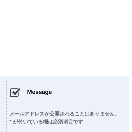
Message
メールアドレスが公開されることはありません。
*
が付いている欄は必須項目です