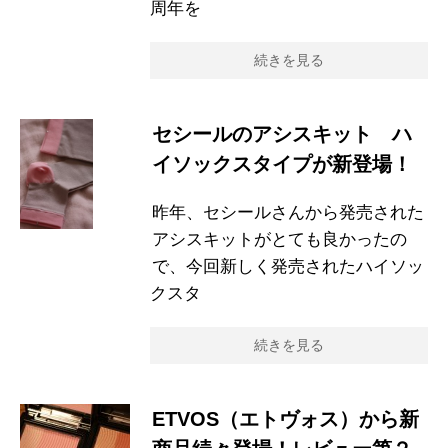
周年を
続きを見る
セシールのアシスキット ハ
イソックスタイプが新登場！
昨年、セシールさんから発売された
アシスキットがとても良かったの
で、今回新しく発売されたハイソッ
クスタ
続きを見る
ETVOS（エトヴォス）から新