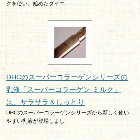
クを使い、始めたダイエ
DHCのスーパーコラーゲンシリーズの
乳液「スーパーコラーゲン ミルク」
は、サラサラ＆しっとり
DHCのスーパーコラーゲンシリーズから新しく使い
やすい乳液が登場しまし