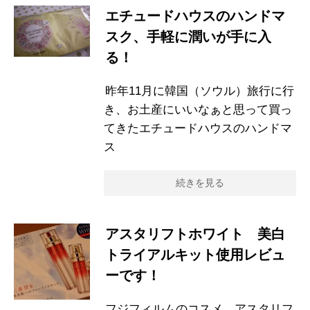
エチュードハウスのハンドマ
スク、手軽に潤いが手に入
る！
昨年11月に韓国（ソウル）旅行に行
き、お土産にいいなぁと思って買っ
てきたエチュードハウスのハンドマ
ス
続きを見る
アスタリフトホワイト 美白
トライアルキット使用レビュ
ーです！
フジフィルムのコスメ、アスタリフ