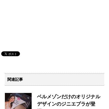
関連記事
ベルメゾンだけのオリジナル
デザインのジニエブラが登