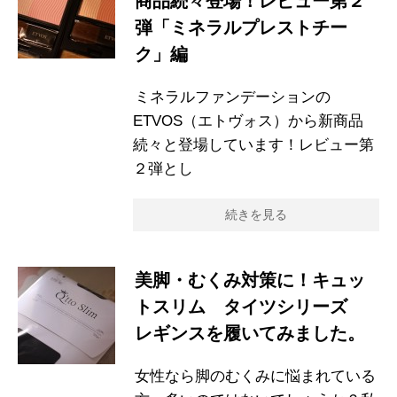
商品続々登場！レビュー第２
弾「ミネラルプレストチー
ク」編
ミネラルファンデーションの
ETVOS（エトヴォス）から新商品
続々と登場しています！レビュー第
２弾とし
続きを見る
美脚・むくみ対策に！キュッ
トスリム タイツシリーズ
レギンスを履いてみました。
女性なら脚のむくみに悩まれている