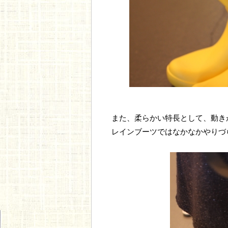
また、柔らかい特長として、動き
レインブーツではなかなかやりづ