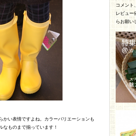
コメント
レビュー
らお願い
らかい表情ですよね。カラーバリエーションも
ルなものまで揃っています！