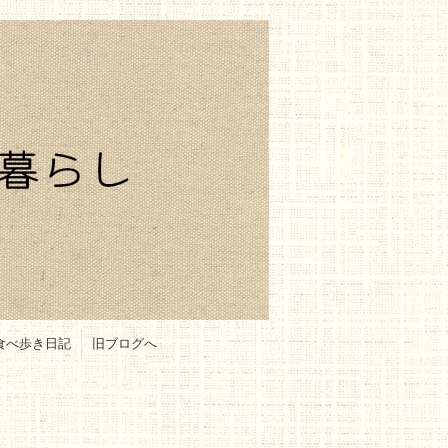
食べ歩き日記
旧ブログへ