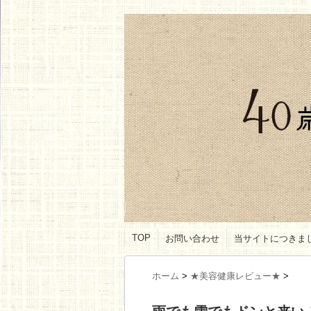
TOP
お問い合わせ
当サイトにつきま
ホーム
>
★美容健康レビュー★
>