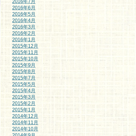
2016年7月
2016年6月
2016年5月
2016年4月
2016年3月
2016年2月
2016年1月
2015年12月
2015年11月
2015年10月
2015年9月
2015年8月
2015年7月
2015年5月
2015年4月
2015年3月
2015年2月
2015年1月
2014年12月
2014年11月
2014年10月
2014年9月