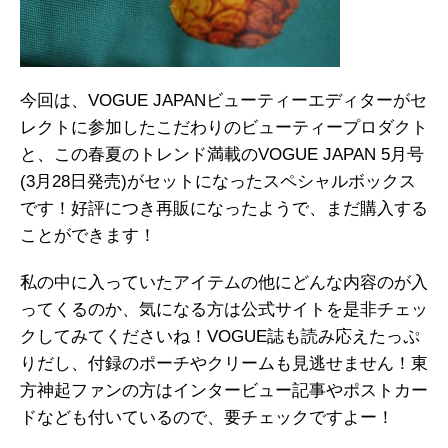
今回は、VOGUE JAPANビューティーエディターがセ
レクトに参加したこだわりのビューティープロダクト
と、この春夏のトレンド満載のVOGUE JAPAN 5月号
(3月28日発売)がセットになったスペシャルボックス
です！好評につき再販になったようで、まだ購入する
ことができます！
私の中に入っていたアイテムの他にどんな内容のが入
ってくるのか、気になる方は公式サイトを是非チェッ
クしてみてくださいね！VOGUE誌も読み応えたっぷ
りだし、付録のポーチやクリームも見逃せません！東
方神起ファンの方はインタービュー記事やポストカー
ドなども付いているので、要チェックですよー！