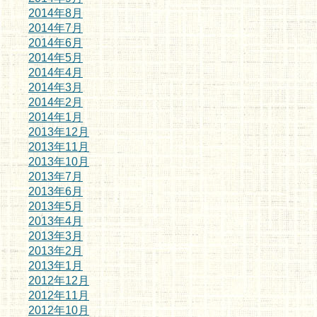
2014年8月
2014年7月
2014年6月
2014年5月
2014年4月
2014年3月
2014年2月
2014年1月
2013年12月
2013年11月
2013年10月
2013年7月
2013年6月
2013年5月
2013年4月
2013年3月
2013年2月
2013年1月
2012年12月
2012年11月
2012年10月