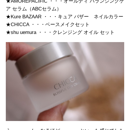
★AMOREPACIFIC ・・・オールディ バランシングケ
ア セラム（ABCセラム）
★Kure BAZAAR ・・・キュア バザー ネイルカラー
★CHICCA ・・・ベースメイクセット
★shu uemura ・・・クレンジング オイル セット