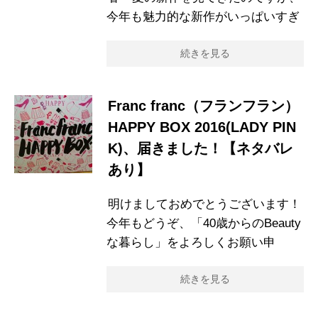
今年も魅力的な新作がいっぱいすぎ
続きを見る
Franc franc（フランフラン）
HAPPY BOX 2016(LADY PIN
K)、届きました！【ネタバレ
あり】
明けましておめでとうございます！
今年もどうぞ、「40歳からのBeauty
な暮らし」をよろしくお願い申
続きを見る