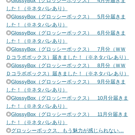
◎
GlossyBox（グロッシーボックス） 4月分届きま
した！（※ネタバレあり）
◎
GlossyBox（グロッシーボックス） 5月分届きま
した！（※ネタバレあり）
◎
GlossyBox（グロッシーボックス） 6月分届きま
した！（※ネタバレあり）
◎
GlossyBox（グロッシーボックス） 7月分（ＷＷ
Ｄコラボボックス）届きました！（※ネタバレあり）
◎
GlossyBox（グロッシーボックス） 8月分（ＷＷ
Ｄコラボボックス）届きました！（※ネタバレあり）
◎
GlossyBox（グロッシーボックス） 9月分届きま
した！（※ネタバレあり）
◎
GlossyBox（グロッシーボックス） 10月分届きま
した！（※ネタバレあり）
◎
GlossyBox（グロッシーボックス） 11月分届きま
した！（※ネタバレあり）
◎
グロッシーボックス、もう魅力が感じられない…