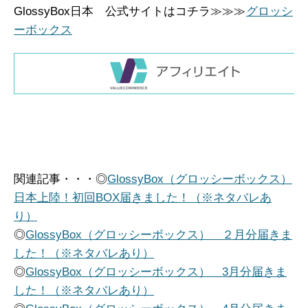
GlossyBox日本 公式サイトはコチラ≫≫≫
グロッシ
ーボックス
関連記事・・・◎
GlossyBox（グロッシーボックス）
日本上陸！初回BOX届きました！（※ネタバレあ
り）
◎
GlossyBox（グロッシーボックス） ２月分届きま
した！（※ネタバレあり）
◎
GlossyBox（グロッシーボックス） 3月分届きま
した！（※ネタバレあり）