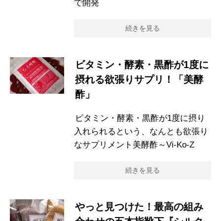
で開発
続きを見る
ビタミン・酵素・黒酢が1度に
摂れる欲張りサプリ！「美酵
酢」
ビタミン・酵素・黒酢が1度に摂り
入れられるという、なんとも欲張り
なサプリメント美酵酢～Vi-Ko-Z
続きを見る
やっと見つけた！最高の組み