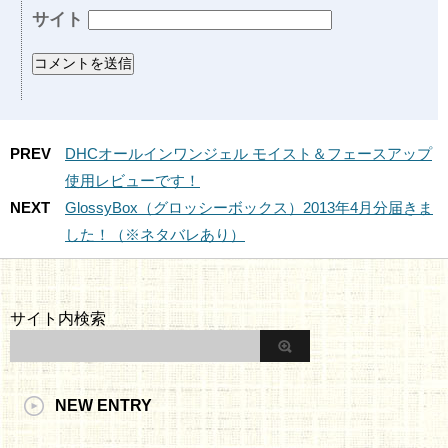
サイト
PREV
DHCオールインワンジェル モイスト＆フェースアップ
使用レビューです！
NEXT
GlossyBox（グロッシーボックス）2013年4月分届きま
した！（※ネタバレあり）
サイト内検索
NEW ENTRY