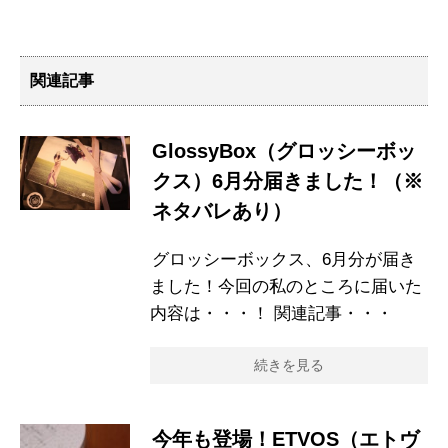
関連記事
GlossyBox（グロッシーボッ
クス）6月分届きました！（※
ネタバレあり）
グロッシーボックス、6月分が届き
ました！今回の私のところに届いた
内容は・・・！ 関連記事・・・
続きを見る
今年も登場！ETVOS（エトヴ