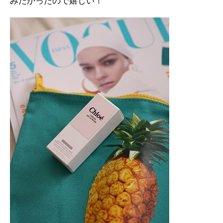
みたかったので嬉しい！