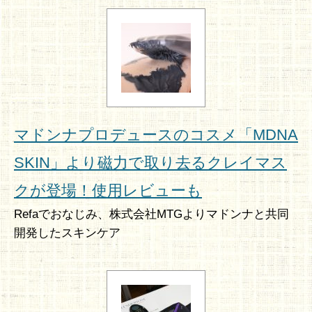
マドンナプロデュースのコスメ「MDNA
SKIN」より磁力で取り去るクレイマス
クが登場！使用レビューも
Refaでおなじみ、株式会社MTGよりマドンナと共同
開発したスキンケア