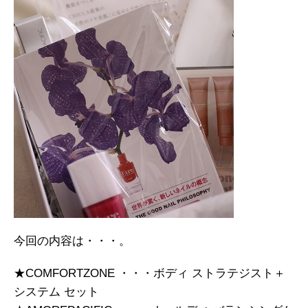
今回の内容は・・・。
★COMFORTZONE ・・・ボディ ストラテジスト＋
システム セット