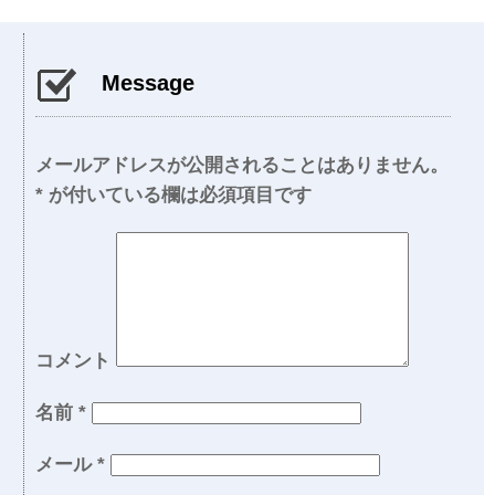
Message
メールアドレスが公開されることはありません。
*
が付いている欄は必須項目です
コメント
名前
*
メール
*