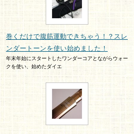
巻くだけで腹筋運動できちゃう！？スレ
ンダートーンを使い始めました！
年末年始にスタートしたワンダーコアとながらウォー
クを使い、始めたダイエ