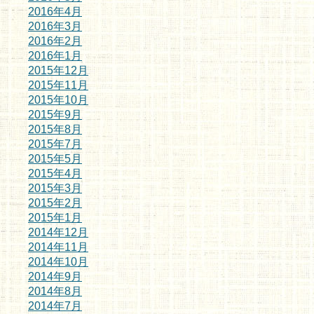
2016年4月
2016年3月
2016年2月
2016年1月
2015年12月
2015年11月
2015年10月
2015年9月
2015年8月
2015年7月
2015年5月
2015年4月
2015年3月
2015年2月
2015年1月
2014年12月
2014年11月
2014年10月
2014年9月
2014年8月
2014年7月