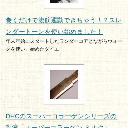
巻くだけで腹筋運動できちゃう！？スレ
ンダートーンを使い始めました！
年末年始にスタートしたワンダーコアとながらウォー
クを使い、始めたダイエ
DHCのスーパーコラーゲンシリーズの
乳液「スーパーコラーゲン ミルク」