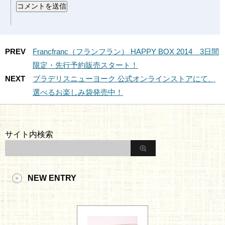
PREV
Francfranc（フランフラン） HAPPY BOX 2014 3日間
限定・先行予約販売スタート！
NEXT
ブラデリスニューヨーク 公式オンラインストアにて、
選べるお楽しみ袋発売中！
サイト内検索
NEW ENTRY