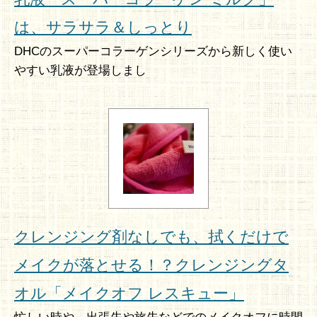
は、サラサラ＆しっとり
DHCのスーパーコラーゲンシリーズから新しく使い
やすい乳液が登場しまし
クレンジング剤なしでも、拭くだけで
メイクが落とせる！？クレンジングタ
オル「メイクオフ レスキュー」