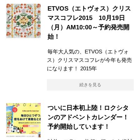
ETVOS（エトヴォス）クリス
マスコフレ2015 10月19日
（月）AM10:00～予約発売開
始！
毎年大人気の、ETVOS（エトヴォ
ス）クリスマスコフレが今年も発売
になります！ 2015年
続きを見る
ついに日本初上陸！ロクシタ
ンのアドベントカレンダー！
予約開始しています！