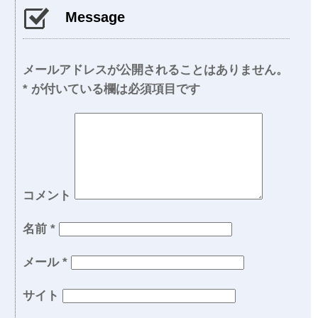
Message
メールアドレスが公開されることはありません。
*
が付いている欄は必須項目です
コメント
名前
*
メール
*
サイト