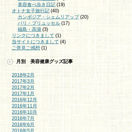
美容食べ歩き日記
(19)
オトナ女子旅行記
(40)
カンボジア・シェムリアップ
(20)
パリ・ブリュッセル
(17)
福島・高湯
(3)
リンクにつきまして
(1)
当サイトにつきまして
(4)
ご意見ご感想
(1)
月別 美容健康グッズ記事
2018年2月
2017年3月
2017年2月
2017年1月
2016年12月
2016年11月
2016年10月
2016年7月
2016年6月
2016年5月