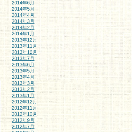
2014年6月
2014年5月
2014年4月
2014年3月
2014年2月
2014年1月
2013年12月
2013年11月
2013年10月
2013年7月
2013年6月
2013年5月
2013年4月
2013年3月
2013年2月
2013年1月
2012年12月
2012年11月
2012年10月
2012年9月
2012年7月