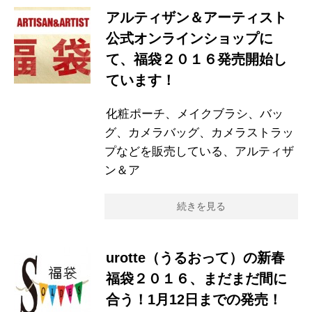
アルティザン＆アーティスト
公式オンラインショップに
て、福袋２０１６発売開始し
ています！
化粧ポーチ、メイクブラシ、バッ
グ、カメラバッグ、カメラストラッ
プなどを販売している、アルティザ
ン＆ア
続きを見る
urotte（うるおって）の新春
福袋２０１６、まだまだ間に
合う！1月12日までの発売！