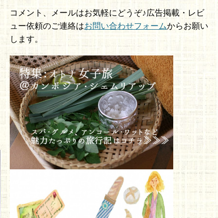
コメント、メールはお気軽にどうぞ♪広告掲載・レビ
ュー依頼のご連絡は
お問い合わせフォーム
からお願い
します。