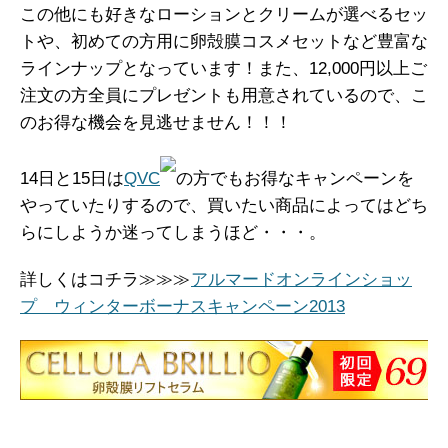
この他にも好きなローションとクリームが選べるセッ
トや、初めての方用に卵殻膜コスメセットなど豊富な
ラインナップとなっています！また、12,000円以上ご
注文の方全員にプレゼントも用意されているので、こ
のお得な機会を見逃せません！！！
14日と15日は
QVC
の方でもお得なキャンペーンを
やっていたりするので、買いたい商品によってはどち
らにしようか迷ってしまうほど・・・。
詳しくはコチラ≫≫≫
アルマードオンラインショッ
プ ウィンターボーナスキャンペーン2013