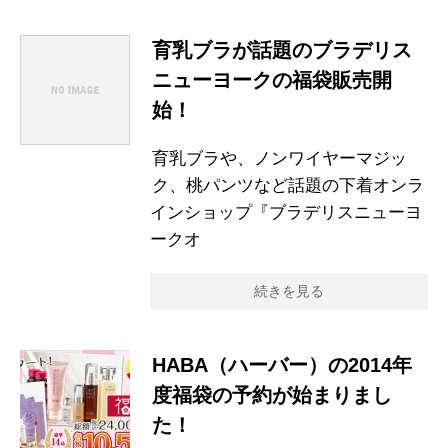
育乳ブラが話題のブラデリス
ニューヨークの福袋販売開
始！
育乳ブラや、ノンワイヤーマジッ
ク、桃パンツなど話題の下着オンラ
インショップ『ブラデリスニューヨ
ークオ
続きを見る
HABA（ハーバー）の2014年
度福袋の予約が始まりまし
た！