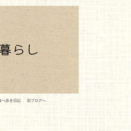
食べ歩き日記
旧ブログへ