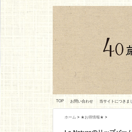
TOP
お問い合わせ
当サイトにつきま
ホーム
>
★お得情報★
>