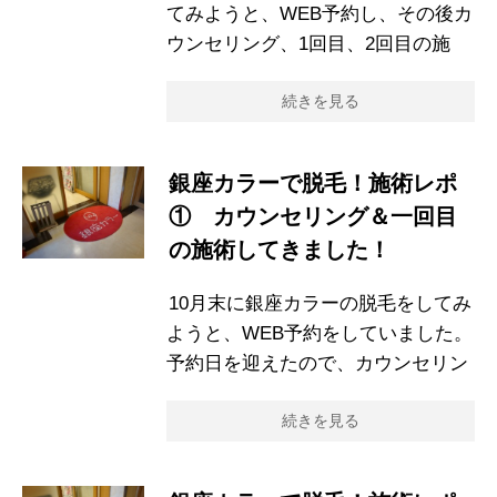
てみようと、WEB予約し、その後カ
ウンセリング、1回目、2回目の施
続きを見る
銀座カラーで脱毛！施術レポ
① カウンセリング＆一回目
の施術してきました！
10月末に銀座カラーの脱毛をしてみ
ようと、WEB予約をしていました。
予約日を迎えたので、カウンセリン
続きを見る