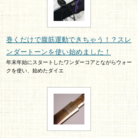
巻くだけで腹筋運動できちゃう！？スレ
ンダートーンを使い始めました！
年末年始にスタートしたワンダーコアとながらウォー
クを使い、始めたダイエ