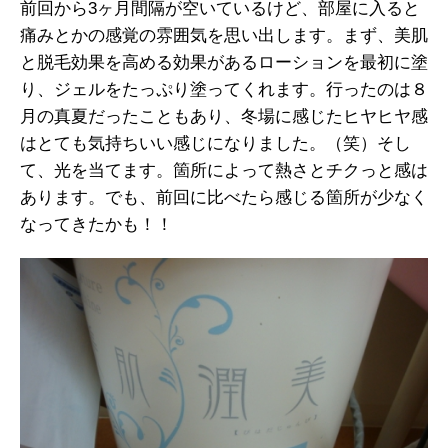
前回から3ヶ月間隔が空いているけど、部屋に入ると
痛みとかの感覚の雰囲気を思い出します。まず、美肌
と脱毛効果を高める効果があるローションを最初に塗
り、ジェルをたっぷり塗ってくれます。行ったのは８
月の真夏だったこともあり、冬場に感じたヒヤヒヤ感
はとても気持ちいい感じになりました。（笑）そし
て、光を当てます。箇所によって熱さとチクっと感は
あります。でも、前回に比べたら感じる箇所が少なく
なってきたかも！！