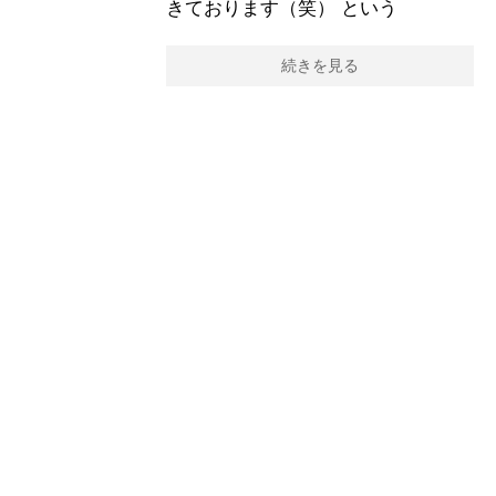
きております（笑） という
続きを見る