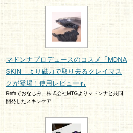
マドンナプロデュースのコスメ「MDNA
SKIN」より磁力で取り去るクレイマス
クが登場！使用レビューも
Refaでおなじみ、株式会社MTGよりマドンナと共同
開発したスキンケア