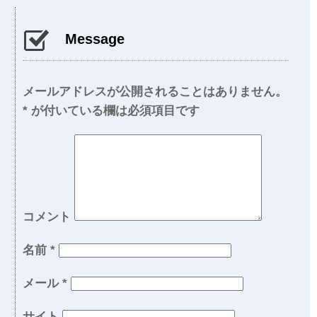
Message
メールアドレスが公開されることはありません。
*
が付いている欄は必須項目です
コメント
名前
*
メール
*
サイト