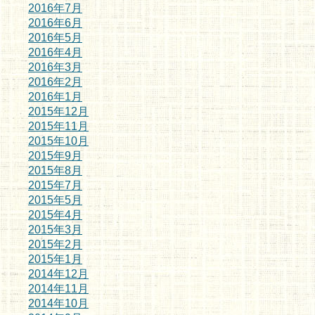
2016年7月
2016年6月
2016年5月
2016年4月
2016年3月
2016年2月
2016年1月
2015年12月
2015年11月
2015年10月
2015年9月
2015年8月
2015年7月
2015年5月
2015年4月
2015年3月
2015年2月
2015年1月
2014年12月
2014年11月
2014年10月