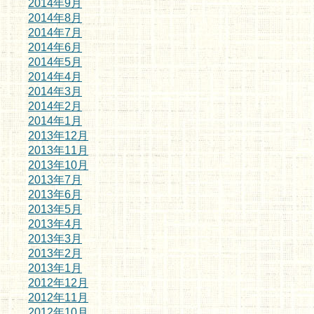
2014年9月
2014年8月
2014年7月
2014年6月
2014年5月
2014年4月
2014年3月
2014年2月
2014年1月
2013年12月
2013年11月
2013年10月
2013年7月
2013年6月
2013年5月
2013年4月
2013年3月
2013年2月
2013年1月
2012年12月
2012年11月
2012年10月