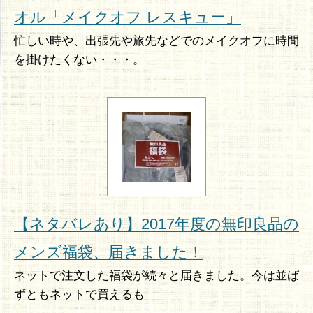
オル「メイクオフ レスキュー」
忙しい時や、出張先や旅先などでのメイクオフに時間
を掛けたくない・・・。
【ネタバレあり】2017年度の無印良品の
メンズ福袋、届きました！
ネットで注文した福袋が続々と届きました。今は並ば
ずともネットで買えるも