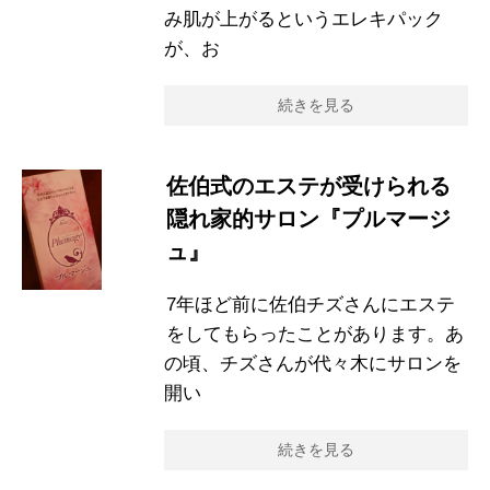
み肌が上がるというエレキパック
が、お
続きを見る
佐伯式のエステが受けられる
隠れ家的サロン『プルマージ
ュ』
7年ほど前に佐伯チズさんにエステ
をしてもらったことがあります。あ
の頃、チズさんが代々木にサロンを
開い
続きを見る