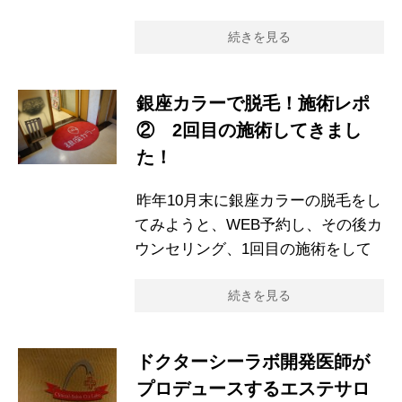
続きを見る
銀座カラーで脱毛！施術レポ
② 2回目の施術してきまし
た！
昨年10月末に銀座カラーの脱毛をし
てみようと、WEB予約し、その後カ
ウンセリング、1回目の施術をして
続きを見る
ドクターシーラボ開発医師が
プロデュースするエステサロ