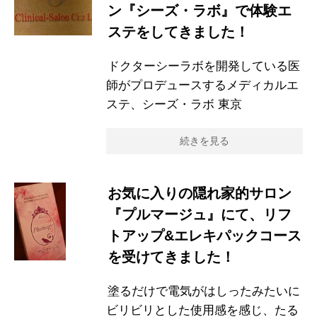
ン『シーズ・ラボ』で体験エ
ステをしてきました！
ドクターシーラボを開発している医
師がプロデュースするメディカルエ
ステ、シーズ・ラボ 東京
続きを見る
お気に入りの隠れ家的サロン
『プルマージュ』にて、リフ
トアップ&エレキパックコース
を受けてきました！
塗るだけで電気がはしったみたいに
ビリビリとした使用感を感じ、たる