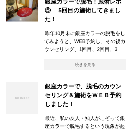
銀座カラーで脱毛！施術レポ
⑤ 5回目の施術してきまし
た！
昨年10月末に銀座カラーの脱毛をし
てみようと、WEB予約し、その後カ
ウンセリング、1回目、2回目、3
続きを見る
銀座カラーで、脱毛のカウン
セリング＆施術をＷＥＢ予約
しました！
最近、私の友人・知人がこぞって銀
座カラーで脱毛するという現象が起