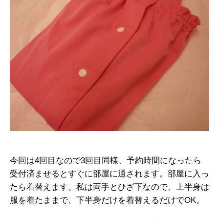
今回は4回目なので3回目同様、予約時間になったら
受付済ませるとすぐに部屋に通されます。部屋に入っ
たら着替えます。私は両手とひざ下なので、上半身は
服を着たままで、下半身だけを着替えるだけでOK。