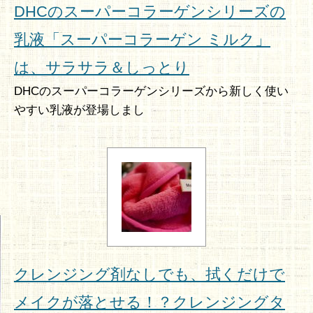
DHCのスーパーコラーゲンシリーズの
乳液「スーパーコラーゲン ミルク」
は、サラサラ＆しっとり
DHCのスーパーコラーゲンシリーズから新しく使い
やすい乳液が登場しまし
クレンジング剤なしでも、拭くだけで
メイクが落とせる！？クレンジングタ