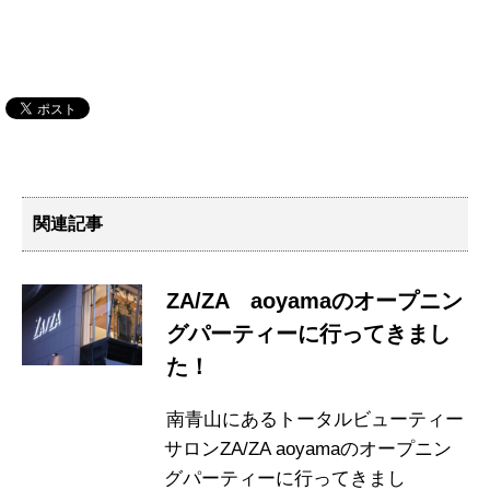
関連記事
ZA/ZA aoyamaのオープニン
グパーティーに行ってきまし
た！
南青山にあるトータルビューティー
サロンZA/ZA aoyamaのオープニン
グパーティーに行ってきまし