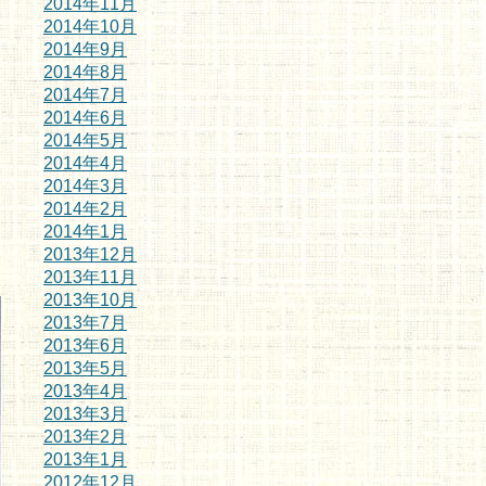
2014年11月
2014年10月
2014年9月
2014年8月
2014年7月
2014年6月
2014年5月
2014年4月
2014年3月
2014年2月
2014年1月
2013年12月
2013年11月
2013年10月
2013年7月
2013年6月
2013年5月
2013年4月
2013年3月
2013年2月
2013年1月
2012年12月