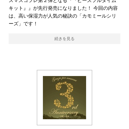
スマスコフレ第２弾となる『『ピースフルタイム
キット』』が先行発売になりました！ 今回の内容
は、高い保湿力が人気の秘訣の「カモミールシリ
ーズ」です！
続きを見る