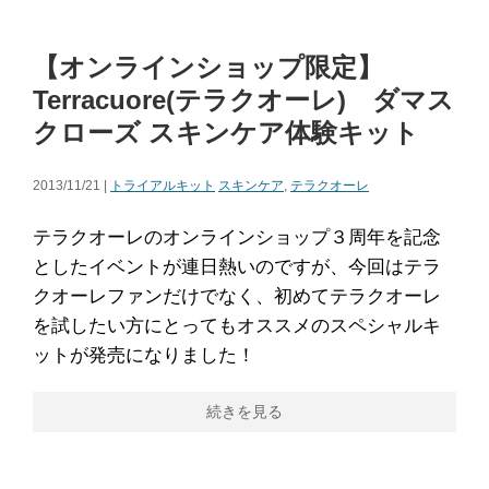
【オンラインショップ限定】
Terracuore(テラクオーレ) ダマス
クローズ スキンケア体験キット
2013/11/21 |
トライアルキット
スキンケア
,
テラクオーレ
テラクオーレのオンラインショップ３周年を記念
としたイベントが連日熱いのですが、今回はテラ
クオーレファンだけでなく、初めてテラクオーレ
を試したい方にとってもオススメのスペシャルキ
ットが発売になりました！
続きを見る