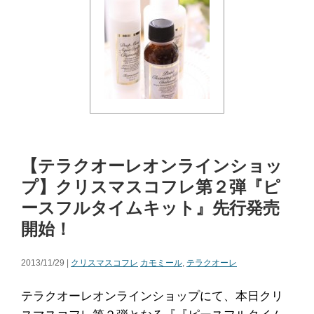
【テラクオーレオンラインショッ
プ】クリスマスコフレ第２弾『ピ
ースフルタイムキット』先行発売
開始！
2013/11/29 |
クリスマスコフレ
カモミール
,
テラクオーレ
テラクオーレオンラインショップにて、本日クリ