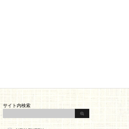
サイト内検索