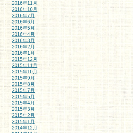
2016年11月
2016年10月
2016年7月
2016年6月
2016年5月
2016年4月
2016年3月
2016年2月
2016年1月
2015年12月
2015年11月
2015年10月
2015年9月
2015年8月
2015年7月
2015年5月
2015年4月
2015年3月
2015年2月
2015年1月
2014年12月