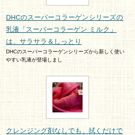
DHCのスーパーコラーゲンシリーズの
乳液「スーパーコラーゲン ミルク」
は、サラサラ＆しっとり
DHCのスーパーコラーゲンシリーズから新しく使い
やすい乳液が登場しまし
クレンジング剤なしでも、拭くだけで