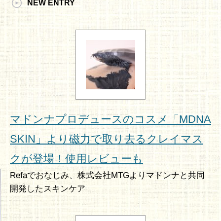
NEW ENTRY
マドンナプロデュースのコスメ「MDNA
SKIN」より磁力で取り去るクレイマス
クが登場！使用レビューも
Refaでおなじみ、株式会社MTGよりマドンナと共同
開発したスキンケア