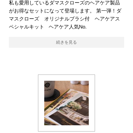
私も愛用しているダマスクローズのヘアケア製品
がお得なセットになって登場します。 第一弾！ダ
マスクローズ オリジナルブラシ付 ヘアケアス
ペシャルキット ヘアケア人気No.
続きを見る