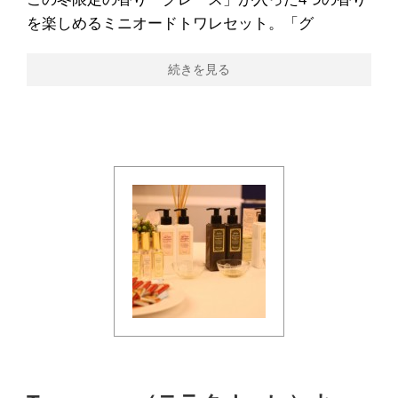
を楽しめるミニオードトワレセット。「グ
続きを見る