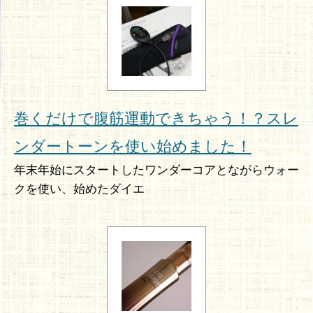
巻くだけで腹筋運動できちゃう！？スレ
ンダートーンを使い始めました！
年末年始にスタートしたワンダーコアとながらウォー
クを使い、始めたダイエ