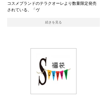
コスメブランドのテラクオーレより数量限定発売
されている、「ヴ
続きを見る