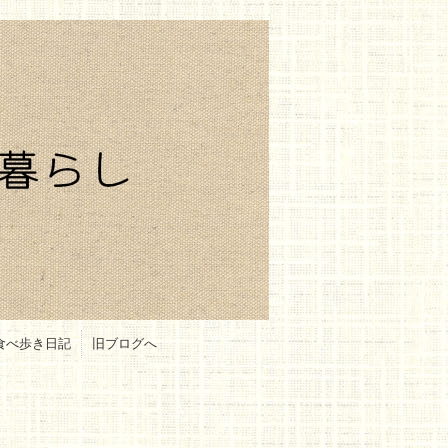
食べ歩き日記
旧ブログへ