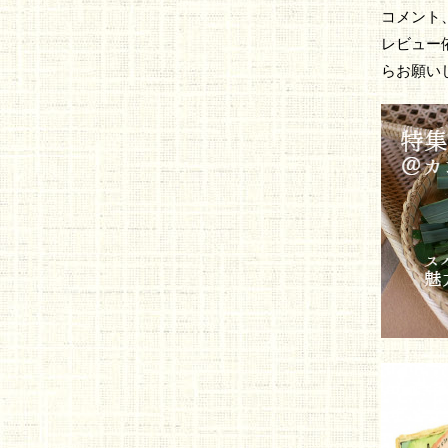
コメント
レビュー
らお願い