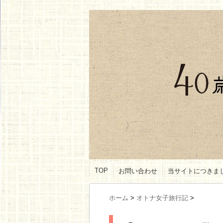
TOP
お問い合わせ
当サイトにつきま
ホーム
>
オトナ女子旅行記
>