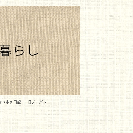
食べ歩き日記
旧ブログへ