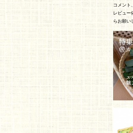
コメント
レビュー
らお願い