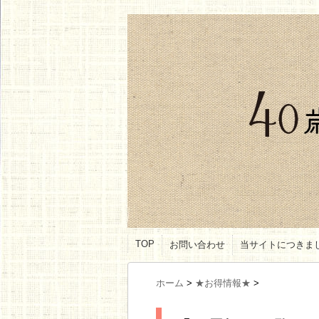
TOP
お問い合わせ
当サイトにつきま
ホーム
>
★お得情報★
>